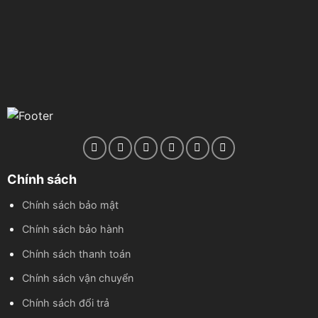
Chính sách
Chính sách bảo mật
Chính sách bảo hành
Chính sách thanh toán
Chính sách vận chuyển
Chính sách đổi trả