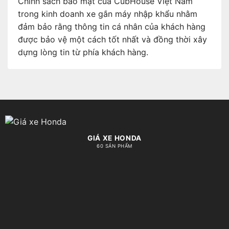
Chính sách bảo mật của CubHouse Việt Nam
trong kinh doanh xe gắn máy nhập khẩu nhằm
đảm bảo rằng thông tin cá nhân của khách hàng
được bảo vệ một cách tốt nhất và đồng thời xây
dựng lòng tin từ phía khách hàng.
GIÁ XE HONDA
60 SẢN PHẨM