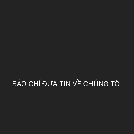
BÁO CHÍ ĐƯA TIN VỀ CHÚNG TÔI