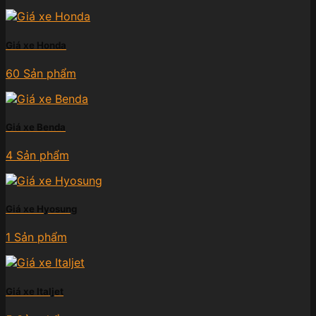
Giá xe Honda
60 Sản phẩm
Giá xe Benda
4 Sản phẩm
Giá xe Hyosung
1 Sản phẩm
Giá xe Italjet