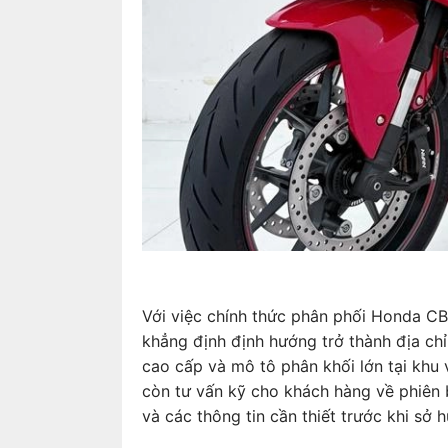
Với việc chính thức phân phối Honda 
khẳng định định hướng trở thành địa chỉ
cao cấp và mô tô phân khối lớn tại khu
còn tư vấn kỹ cho khách hàng về phiên bả
và các thông tin cần thiết trước khi sở h