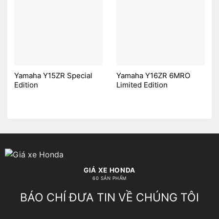
Yamaha Y15ZR Special
Yamaha Y16ZR 6MRO
Edition
Limited Edition
GIÁ XE HONDA
60 SẢN PHẨM
BÁO CHÍ ĐƯA TIN VỀ CHÚNG TÔI