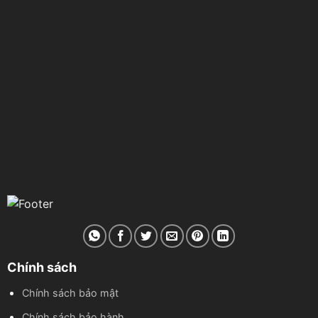
Chính sách
Chính sách bảo mật
Chính sách bảo hành