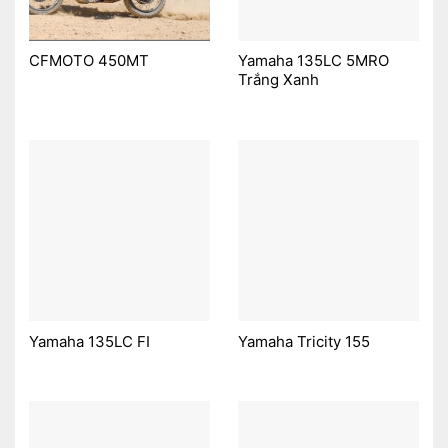
CFMOTO 450MT
Yamaha 135LC 5MRO
Trắng Xanh
Yamaha 135LC FI
Yamaha Tricity 155