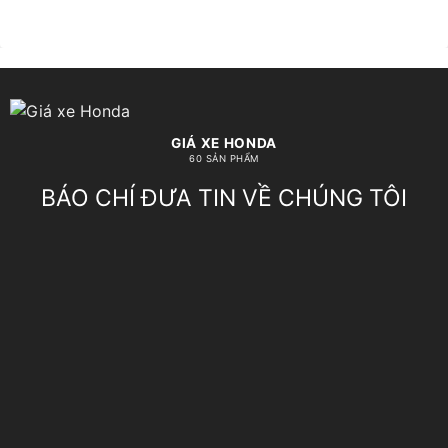
GIÁ XE HONDA
60 SẢN PHẨM
BÁO CHÍ ĐƯA TIN VỀ CHÚNG TÔI