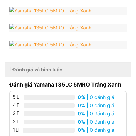
Đánh giá và bình luận
Đánh giá Yamaha 135LC 5MRO Trắng Xanh
5
0%
| 0 đánh giá
4
0%
| 0 đánh giá
3
0%
| 0 đánh giá
2
0%
| 0 đánh giá
1
0%
| 0 đánh giá