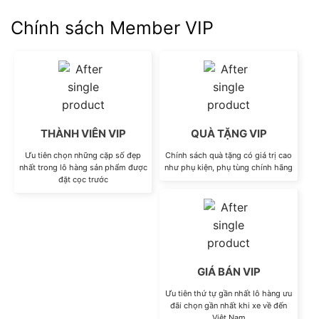
Chính sách Member VIP
THÀNH VIÊN VIP
QUÀ TẶNG VIP
Ưu tiên chọn những cặp số đẹp
Chính sách quà tặng có giá trị cao
nhất trong lô hàng sản phẩm được
như phụ kiện, phụ tùng chính hãng
đặt cọc trước
GIÁ BÁN VIP
Ưu tiên thứ tự gần nhất lô hàng ưu
đãi chọn gần nhất khi xe về đến
Việt Nam