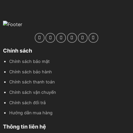
Chính sách
Chính sách bảo mật
Chính sách bảo hành
Chính sách thanh toán
Chính sách vận chuyển
Chính sách đổi trả
Hướng dẫn mua hàng
Thông tin liên hệ