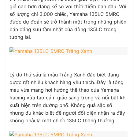
giá cao hơn đáng kể so với thời điểm ban đầu. Với
số lượng chỉ 3.000 chiếc, Yamaha 135LC 5MRO
được dự đoán sẽ trở thành một trong những phiên
bản đáng sưu tầm nhất của dòng 135LC trong
tương lai.
Lý do thứ sáu là màu Trắng Xanh đặc biệt đang
được rất nhiều khách hàng yêu thích. Đây là tông
màu vừa mang hơi hướng thể thao của Yamaha
Racing vừa tạo cảm giác sang trọng và nổi bật khi
xuất hiện trên đường phố. Không quá sặc sỡ
nhưng đủ khác biệt để người đối diện nhận ra đây
không phải là một chiếc 135LC thông thường.