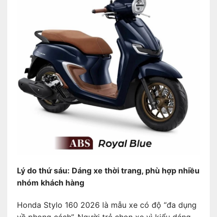
Lý do thứ sáu: Dáng xe thời trang, phù hợp nhiều
nhóm khách hàng
Honda Stylo 160 2026 là mẫu xe có độ “đa dụng