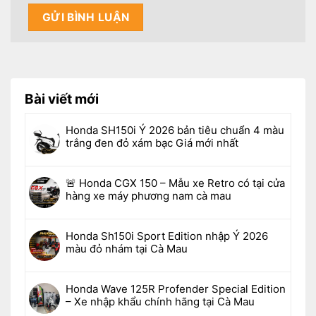
Bài viết mới
Honda SH150i Ý 2026 bản tiêu chuẩn 4 màu
trắng đen đỏ xám bạc Giá mới nhất
🚨 Honda CGX 150 – Mẫu xe Retro có tại cửa
hàng xe máy phương nam cà mau
Honda Sh150i Sport Edition nhập Ý 2026
màu đỏ nhám tại Cà Mau
Honda Wave 125R Profender Special Edition
– Xe nhập khẩu chính hãng tại Cà Mau