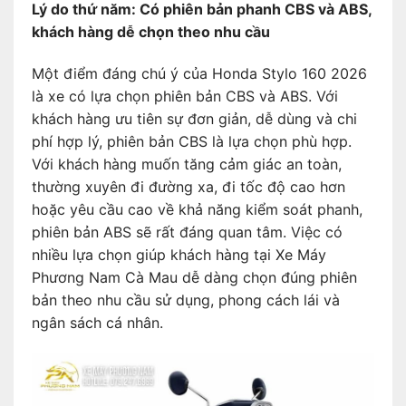
Lý do thứ năm: Có phiên bản phanh CBS và ABS,
khách hàng dễ chọn theo nhu cầu
Một điểm đáng chú ý của Honda Stylo 160 2026
là xe có lựa chọn phiên bản CBS và ABS. Với
khách hàng ưu tiên sự đơn giản, dễ dùng và chi
phí hợp lý, phiên bản CBS là lựa chọn phù hợp.
Với khách hàng muốn tăng cảm giác an toàn,
thường xuyên đi đường xa, đi tốc độ cao hơn
hoặc yêu cầu cao về khả năng kiểm soát phanh,
phiên bản ABS sẽ rất đáng quan tâm. Việc có
nhiều lựa chọn giúp khách hàng tại Xe Máy
Phương Nam Cà Mau dễ dàng chọn đúng phiên
bản theo nhu cầu sử dụng, phong cách lái và
ngân sách cá nhân.