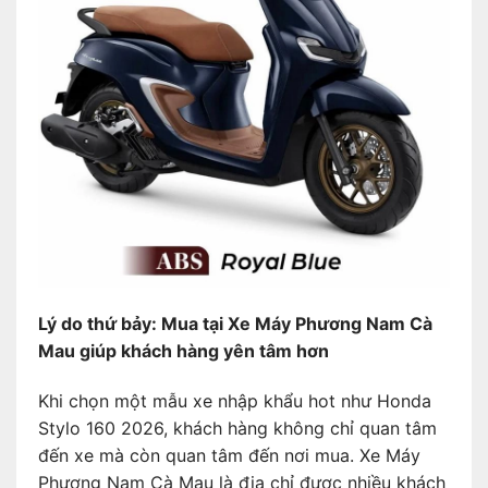
Lý do thứ bảy: Mua tại Xe Máy Phương Nam Cà
Mau giúp khách hàng yên tâm hơn
Khi chọn một mẫu xe nhập khẩu hot như Honda
Stylo 160 2026, khách hàng không chỉ quan tâm
đến xe mà còn quan tâm đến nơi mua. Xe Máy
Phương Nam Cà Mau là địa chỉ được nhiều khách