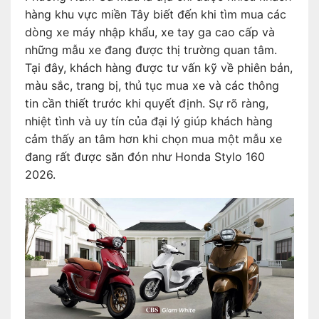
hàng khu vực miền Tây biết đến khi tìm mua các
dòng xe máy nhập khẩu, xe tay ga cao cấp và
những mẫu xe đang được thị trường quan tâm.
Tại đây, khách hàng được tư vấn kỹ về phiên bản,
màu sắc, trang bị, thủ tục mua xe và các thông
tin cần thiết trước khi quyết định. Sự rõ ràng,
nhiệt tình và uy tín của đại lý giúp khách hàng
cảm thấy an tâm hơn khi chọn mua một mẫu xe
đang rất được săn đón như Honda Stylo 160
2026.