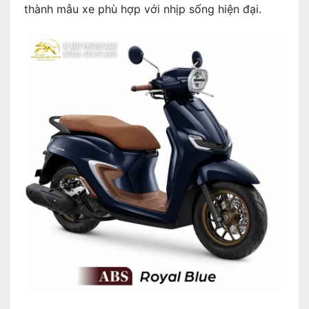
thành mẫu xe phù hợp với nhịp sống hiện đại.