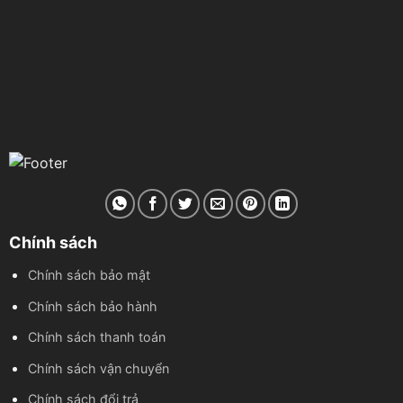
Chính sách
Chính sách bảo mật
Chính sách bảo hành
Chính sách thanh toán
Chính sách vận chuyển
Chính sách đổi trả