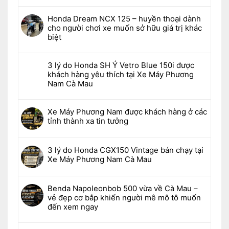
Honda Dream NCX 125 – huyền thoại dành
cho người chơi xe muốn sở hữu giá trị khác
biệt
3 lý do Honda SH Ý Vetro Blue 150i được
khách hàng yêu thích tại Xe Máy Phương
Nam Cà Mau
Xe Máy Phương Nam được khách hàng ở các
tỉnh thành xa tin tưởng
3 lý do Honda CGX150 Vintage bán chạy tại
Xe Máy Phương Nam Cà Mau
Benda Napoleonbob 500 vừa về Cà Mau –
vẻ đẹp cơ bắp khiến người mê mô tô muốn
đến xem ngay