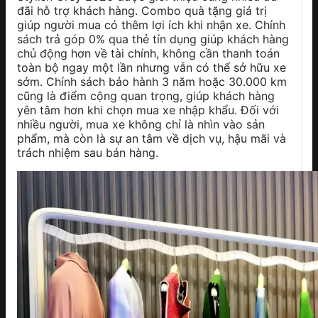
đãi hỗ trợ khách hàng. Combo quà tặng giá trị
giúp người mua có thêm lợi ích khi nhận xe. Chính
sách trả góp 0% qua thẻ tín dụng giúp khách hàng
chủ động hơn về tài chính, không cần thanh toán
toàn bộ ngay một lần nhưng vẫn có thể sở hữu xe
sớm. Chính sách bảo hành 3 năm hoặc 30.000 km
cũng là điểm cộng quan trọng, giúp khách hàng
yên tâm hơn khi chọn mua xe nhập khẩu. Đối với
nhiều người, mua xe không chỉ là nhìn vào sản
phẩm, mà còn là sự an tâm về dịch vụ, hậu mãi và
trách nhiệm sau bán hàng.