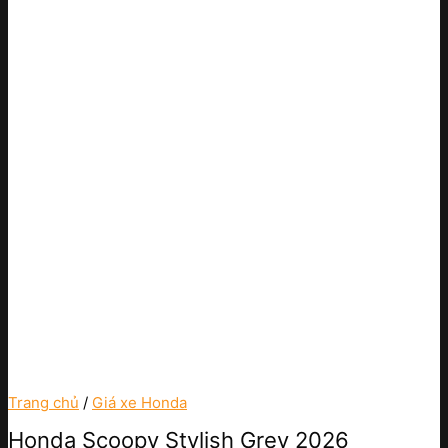
Trang chủ
/
Giá xe Honda
Honda Scoopy Stylish Grey 2026