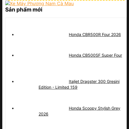
Sản phẩm mới
Honda CBR500R Four 2026
Honda CB500SF Super Four
Italjet Dragster 300 Gresini
Edition - Limited 159
Honda Scoopy Stylish Grey
2026