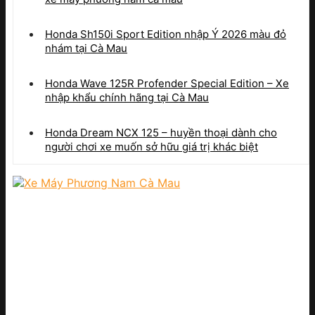
Honda Sh150i Sport Edition nhập Ý 2026 màu đỏ
nhám tại Cà Mau
Honda Wave 125R Profender Special Edition – Xe
nhập khẩu chính hãng tại Cà Mau
Honda Dream NCX 125 – huyền thoại dành cho
người chơi xe muốn sở hữu giá trị khác biệt