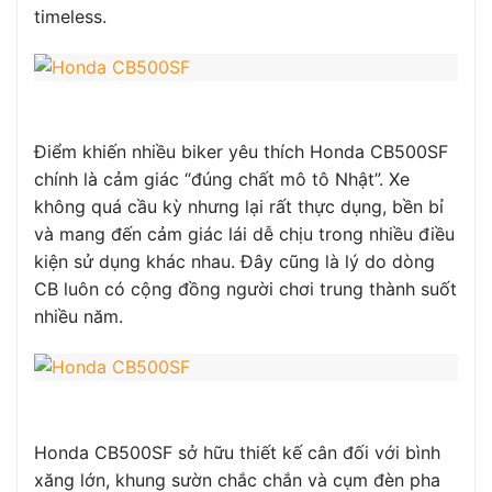
timeless.
Điểm khiến nhiều biker yêu thích Honda CB500SF
chính là cảm giác “đúng chất mô tô Nhật”. Xe
không quá cầu kỳ nhưng lại rất thực dụng, bền bỉ
và mang đến cảm giác lái dễ chịu trong nhiều điều
kiện sử dụng khác nhau. Đây cũng là lý do dòng
CB luôn có cộng đồng người chơi trung thành suốt
nhiều năm.
Honda CB500SF sở hữu thiết kế cân đối với bình
xăng lớn, khung sườn chắc chắn và cụm đèn pha