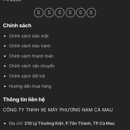
Chính sách
Chính sách bảo mật
Chính sách bảo hành
Chính sách thanh toán
Chính sách vận chuyển
Chính sách đổi trả
Hướng dẫn mua hàng
Thông tin liên hệ
CÔNG TY TNHH XE MÁY PHƯƠNG NAM CÀ MAU
Địa chỉ:
210 Lý Thường Kiệt, P.Tân Thành, TP.Cà Mau