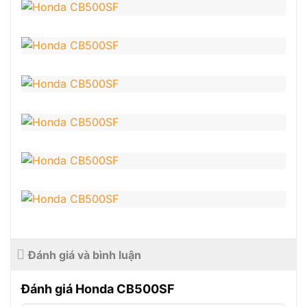
Đánh giá và bình luận
Đánh giá Honda CB500SF