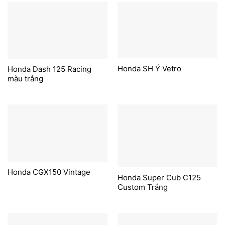
Honda SH Ý Vetro
Honda Dash 125 Racing
màu trắng
Honda CGX150 Vintage
Honda Super Cub C125
Custom Trắng