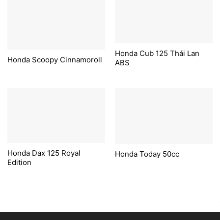
Honda Cub 125 Thái Lan
Honda Scoopy Cinnamoroll
ABS
Honda Dax 125 Royal
Honda Today 50cc
Edition