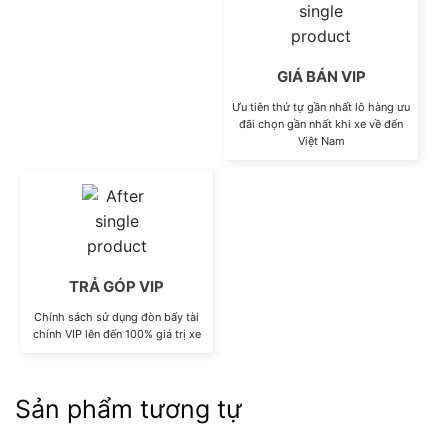
GIÁ BÁN VIP
Ưu tiên thứ tự gần nhất lô hàng ưu
đãi chọn gần nhất khi xe về đến
Việt Nam
TRẢ GÓP VIP
Chính sách sử dụng đòn bẩy tài
chính VIP lên đến 100% giá trị xe
Sản phẩm tương tự