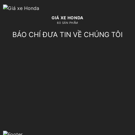
GIÁ XE HONDA
60 SẢN PHẨM
BÁO CHÍ ĐƯA TIN VỀ CHÚNG TÔI