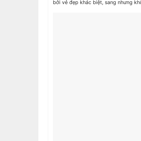
bởi vẻ đẹp khác biệt, sang nhưng kh