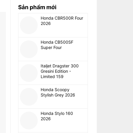
Sản phẩm mới
Honda CBR500R Four
2026
Honda CB500SF
Super Four
Italjet Dragster 300
Gresini Edition -
Limited 159
Honda Scoopy
Stylish Grey 2026
Honda Stylo 160
2026