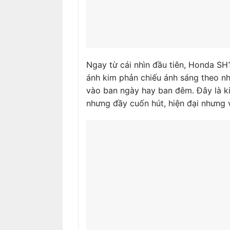
Ngay từ cái nhìn đầu tiên, Honda SH1
ánh kim phản chiếu ánh sáng theo nh
vào ban ngày hay ban đêm. Đây là k
nhưng đầy cuốn hút, hiện đại nhưng 