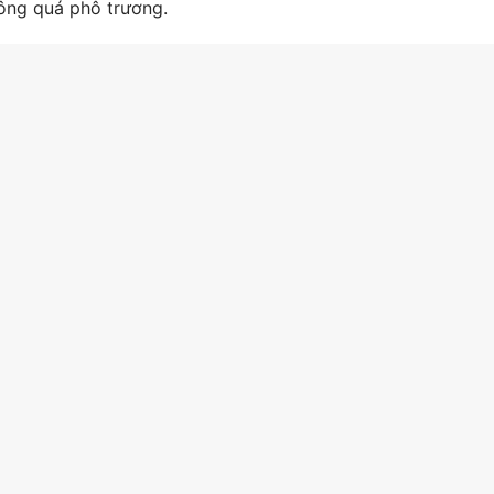
ông quá phô trương.