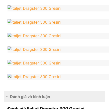
Đánh giá và bình luận
Đánh giá Italjet Dragster 300 Gresini