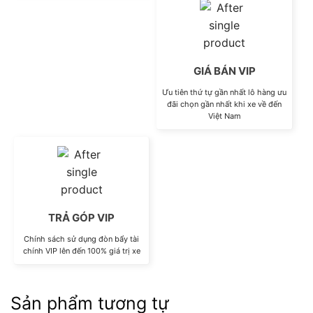
GIÁ BÁN VIP
Ưu tiên thứ tự gần nhất lô hàng ưu
đãi chọn gần nhất khi xe về đến
Việt Nam
TRẢ GÓP VIP
Chính sách sử dụng đòn bẩy tài
chính VIP lên đến 100% giá trị xe
Sản phẩm tương tự