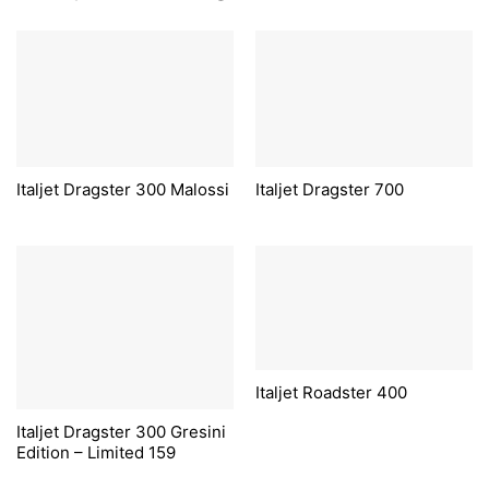
Italjet Dragster 300 Malossi
Italjet Dragster 700
Italjet Roadster 400
Italjet Dragster 300 Gresini
Edition – Limited 159