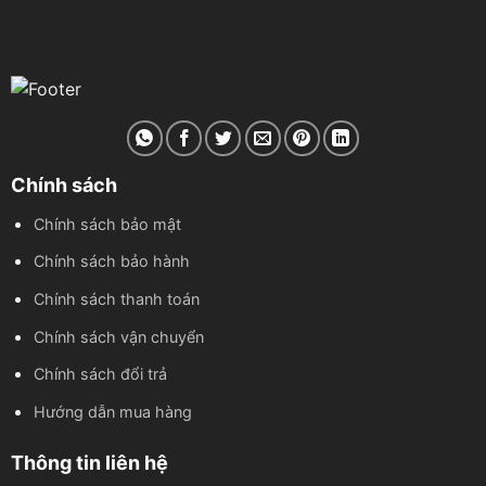
Chính sách
Chính sách bảo mật
Chính sách bảo hành
Chính sách thanh toán
Chính sách vận chuyển
Chính sách đổi trả
Hướng dẫn mua hàng
Thông tin liên hệ