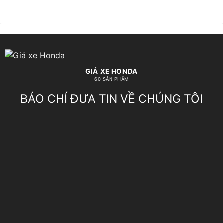
GIÁ XE HONDA
60 SẢN PHẨM
BÁO CHÍ ĐƯA TIN VỀ CHÚNG TÔI